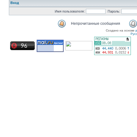
Вход
Имя пользователя:
Пароль:
Непрочитанные сообщения
Создано на основе
Рус