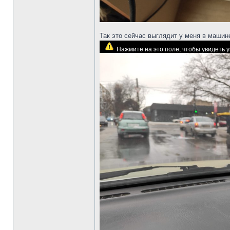
Так это сейчас выглядит у меня в машин
Нажмите на это поле, чтобы увидеть