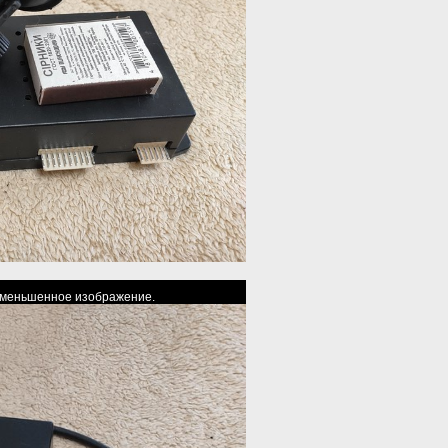
 уменьшенное изображение.