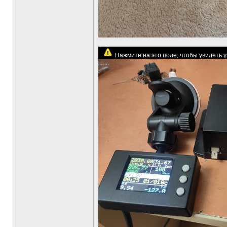
Нажмите на это поле, чтобы увидеть