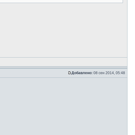
Добавлено:
08 сен 2014, 05:48