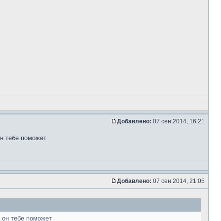
Добавлено:
07 сен 2014, 16:21
он тебе поможет
Добавлено:
07 сен 2014, 21:05
т он тебе поможет