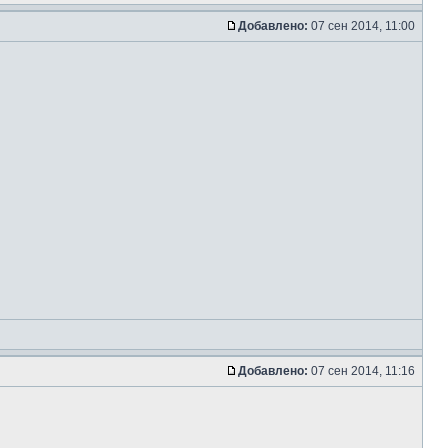
Добавлено:
07 сен 2014, 11:00
Добавлено:
07 сен 2014, 11:16