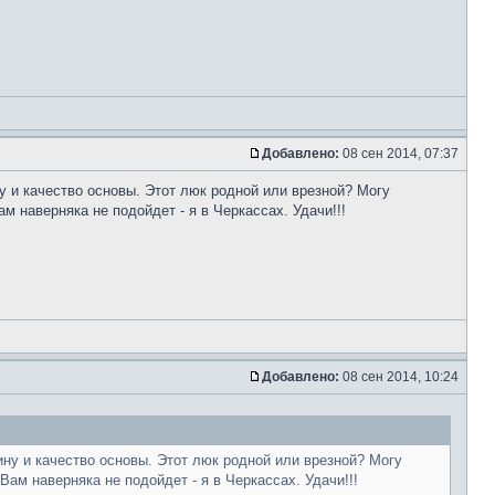
Добавлено:
08 сен 2014, 07:37
у и качество основы. Этот люк родной или врезной? Могу
м наверняка не подойдет - я в Черкассах. Удачи!!!
Добавлено:
08 сен 2014, 10:24
ину и качество основы. Этот люк родной или врезной? Могу
ам наверняка не подойдет - я в Черкассах. Удачи!!!