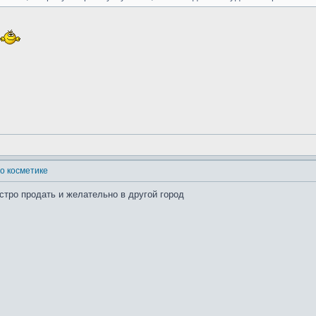
о косметике
ыстро продать и желательно в другой город