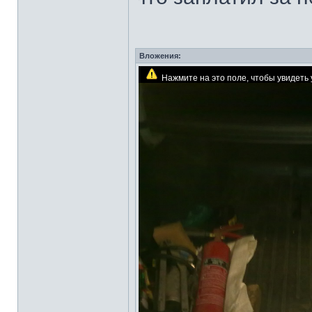
Вложения:
Нажмите на это поле, чтобы увидет