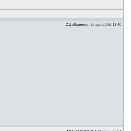
Добавлено:
26 мар 2008, 11:40