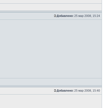
Добавлено:
25 мар 2008, 15:24
Добавлено:
25 мар 2008, 15:40