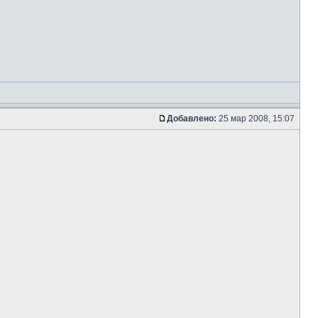
Добавлено:
25 мар 2008, 15:07