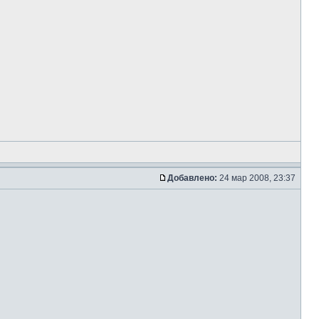
Добавлено:
24 мар 2008, 23:37