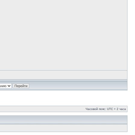
Часовой пояс: UTC + 2 часа