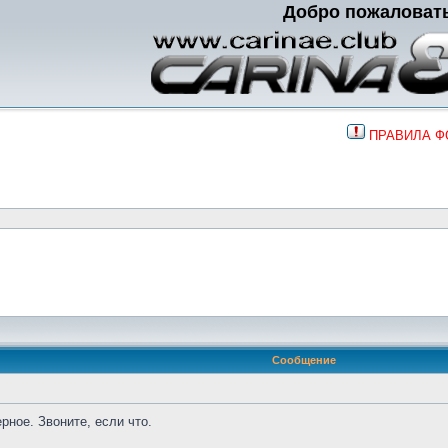
Добро пожаловат
ПРАВИЛА 
Сообщение
рное. Звоните, если что.