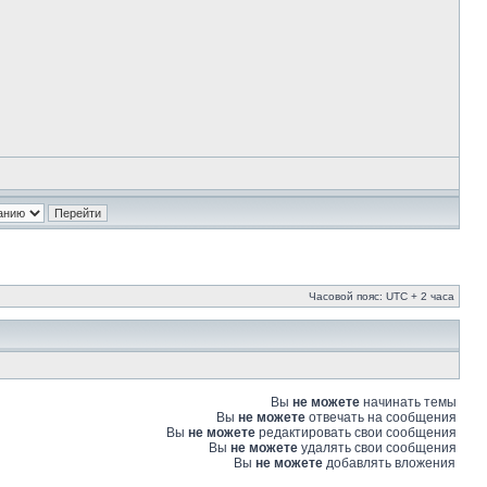
Часовой пояс: UTC + 2 часа
Вы
не можете
начинать темы
Вы
не можете
отвечать на сообщения
Вы
не можете
редактировать свои сообщения
Вы
не можете
удалять свои сообщения
Вы
не можете
добавлять вложения