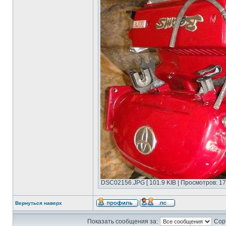
DSC02156.JPG [ 101.9 KIB | Просмотров: 17
Вернуться наверх
Показать сообщения за:
Сор