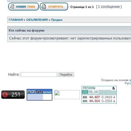
[ 1 сообщение ]
Страница
1
из
1
ГЛАВНАЯ
»
ОБЪЯВЛЕНИЯ
»
Продам
Кто сейчас на форуме
Сейчас этот форум просматривают: нет зарегистрированных пользовате
Найти:
Создано на основе
Рус