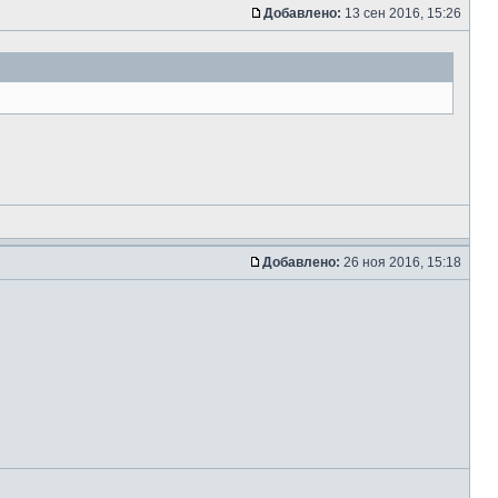
Добавлено:
13 сен 2016, 15:26
Добавлено:
26 ноя 2016, 15:18