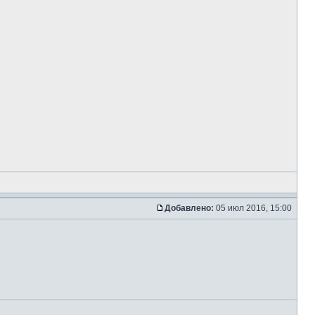
Добавлено:
05 июл 2016, 15:00