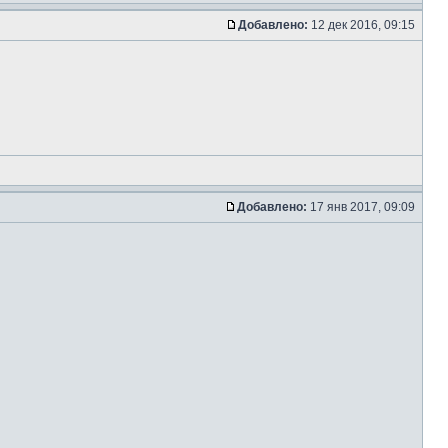
Добавлено:
12 дек 2016, 09:15
Добавлено:
17 янв 2017, 09:09