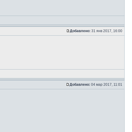
Добавлено:
31 янв 2017, 16:00
Добавлено:
04 мар 2017, 11:01