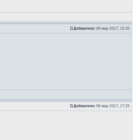
Добавлено:
06 мар 2017, 15:35
Добавлено:
06 мар 2017, 17:25