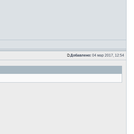
Добавлено:
04 мар 2017, 12:54