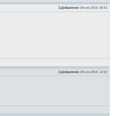
Добавлено:
09 сен 2016, 09:53
Добавлено:
09 сен 2016, 14:02