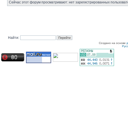
Сейчас этот форум просматривают: нет зарегистрированных пользовате
Найти:
Создано на основе
Рус