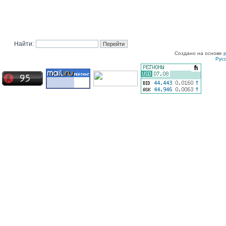
Найти:
Создано на основе
Рус