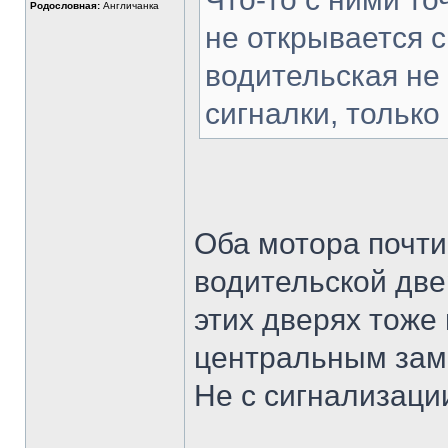
Родословная:
Англичанка
не открывается с
водительская не
сигналки, только
Оба мотора почти
водительской две
этих дверях тоже
центральным зам
Не с сигнализации