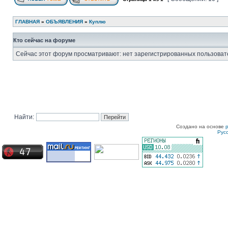
ГЛАВНАЯ
»
ОБЪЯВЛЕНИЯ
»
Куплю
Кто сейчас на форуме
Сейчас этот форум просматривают: нет зарегистрированных пользовате
Найти:
Создано на основе
Рус