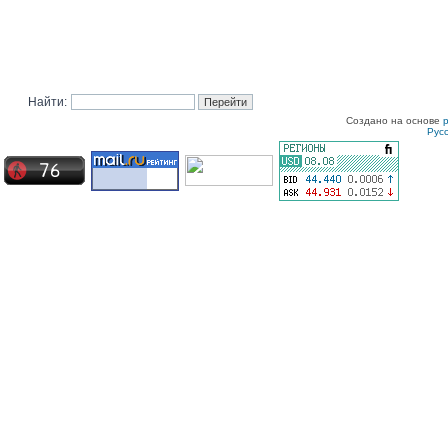
Найти:
Создано на основе
Рус