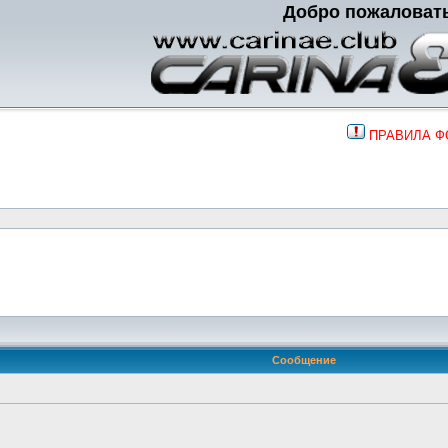
Добро пожаловат
ПРАВИЛА 
Сообщение