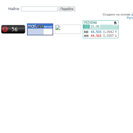
Найти:
Создано на основе
Рус