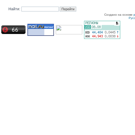
Найти:
Создано на основе
Рус