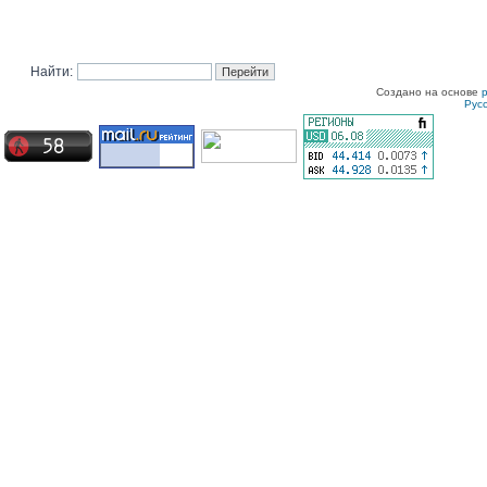
Найти:
Создано на основе
Рус