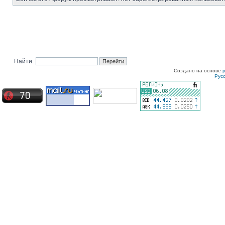
Найти:
Создано на основе
Рус