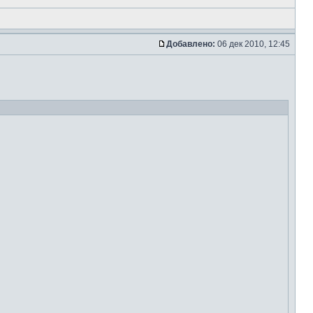
Добавлено:
06 дек 2010, 12:45