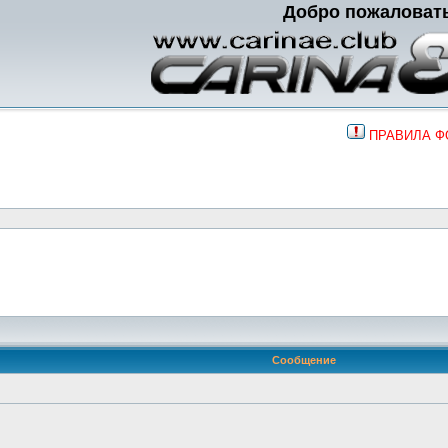
Добро пожаловат
ПРАВИЛА 
Сообщение