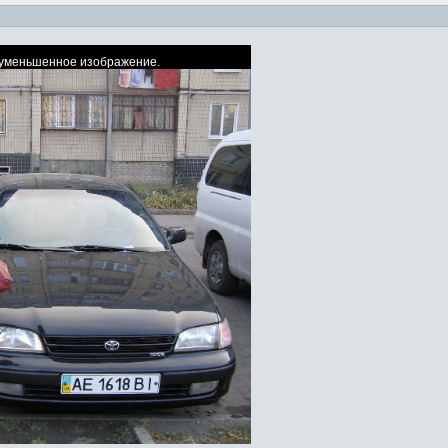
ь уменьшенное изображение.