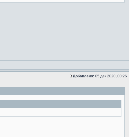
Добавлено:
05 дек 2020, 00:26