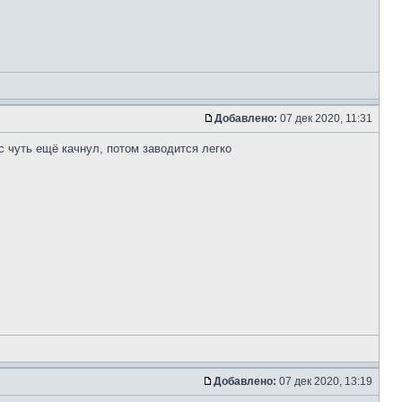
Добавлено:
07 дек 2020, 11:31
с чуть ещё качнул, потом заводится легко
Добавлено:
07 дек 2020, 13:19