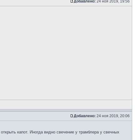
Добавлено:
24 ноя 2019, 19:56
Добавлено:
24 ноя 2019, 20:06
 открыть капот. Иногда видно свечение у трамблера у свечных