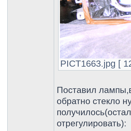
PICT1663.jpg [ 1
Поставил лампы,
обратно стекло ну
получилось(остал
отрегулировать):