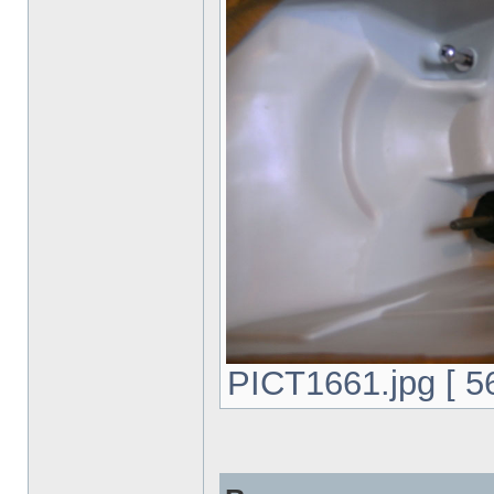
PICT1661.jpg [ 5