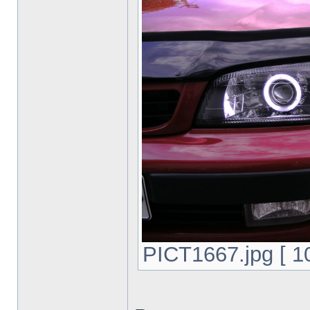
PICT1667.jpg [ 1