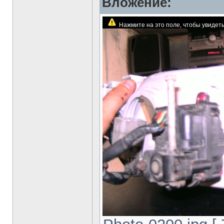
Вложение:
Нажмите на это поле, чтобы увиде