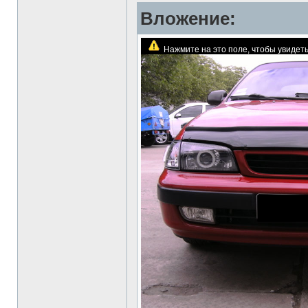
Вложение:
Нажмите на это поле, чтобы увиде