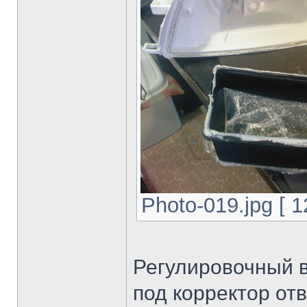
Photo-019.jpg [ 
Регулировочный в
под корректор от