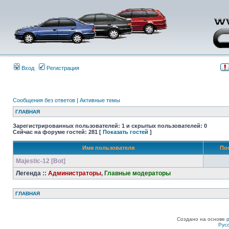
Вход
Регистрация
Сообщения без ответов
|
Активные темы
ГЛАВНАЯ
Зарегистрированных пользователей: 1 и скрытых пользователей: 0
Сейчас на форуме гостей: 281 [
Показать гостей
]
Имя пользователя
По
Majestic-12 [Bot]
Легенда ::
Администраторы
,
Главные модераторы
ГЛАВНАЯ
Создано на основе
Рус