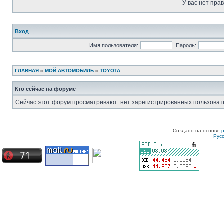
У вас нет пра
Вход
Имя пользователя:
Пароль:
ГЛАВНАЯ
»
МОЙ АВТОМОБИЛЬ
»
TOYOTA
Кто сейчас на форуме
Сейчас этот форум просматривают: нет зарегистрированных пользовате
Создано на основе
Рус