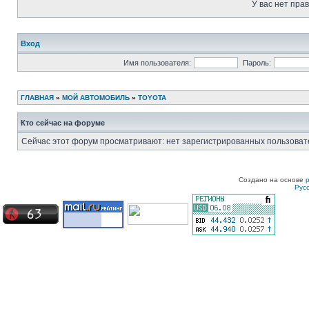
У вас нет пра
Вход
Имя пользователя:
Пароль:
ГЛАВНАЯ
»
МОЙ АВТОМОБИЛЬ
»
TOYOTA
Кто сейчас на форуме
Сейчас этот форум просматривают: нет зарегистрированных пользовате
Создано на основе
Рус