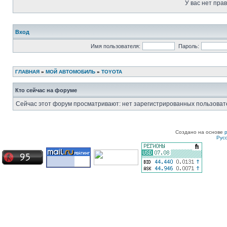
У вас нет пра
Вход
Имя пользователя:
Пароль:
ГЛАВНАЯ
»
МОЙ АВТОМОБИЛЬ
»
TOYOTA
Кто сейчас на форуме
Сейчас этот форум просматривают: нет зарегистрированных пользовате
Создано на основе
Рус