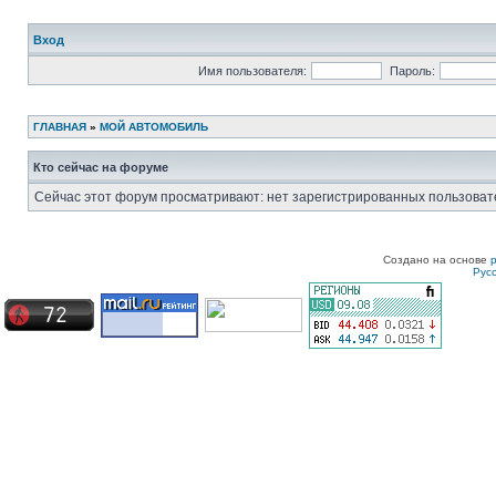
Вход
Имя пользователя:
Пароль:
ГЛАВНАЯ
»
МОЙ АВТОМОБИЛЬ
Кто сейчас на форуме
Сейчас этот форум просматривают: нет зарегистрированных пользовате
Создано на основе
Рус