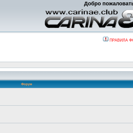
Добро пожаловат
ПРАВИЛА 
Форум