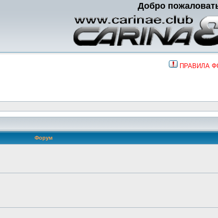
Добро пожаловат
ПРАВИЛА 
Форум