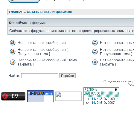
ГЛАВНАЯ
»
ОБЪЯВЛЕНИЯ
»
Информация
Кто сейчас на форуме
Сейчас этот форум просматривают: нет зарегистрированных пользовате
Непрочитанные сообщения
Нет непрочитанны
Непрочитанные сообщения [
Нет непрочитанных
Популярная тема ]
Популярная тема ]
Непрочитанные сообщения [ Тема
Нет непрочитанных
закрыта ]
закрыта ]
Найти:
Создано на основе
Рус