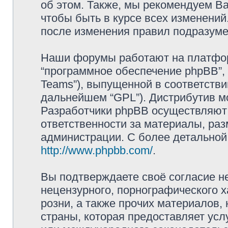
об этом. Также, мы рекомендуем В
чтобы быть в курсе всех изменений
после изменения правил подразуме
Наши форумы работают на платформ
“программное обеспечение phpBB”, 
Teams”), выпущенной в соответстви
дальнейшем “GPL”). Дистрибутив м
Разработчики phpBB осуществляют 
ответственности за материалы, ра
администрации. С более детально
http://www.phpbb.com/
.
Вы подтверждаете своё согласие н
нецензурного, порнографического х
розни, а также прочих материалов
страны, которая предоставляет услу