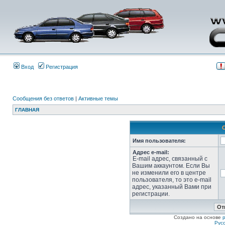
Вход
Регистрация
Сообщения без ответов
|
Активные темы
ГЛАВНАЯ
Имя пользователя:
Адрес e-mail:
E-mail адрес, связанный с
Вашим аккаунтом. Если Вы
не изменили его в центре
пользователя, то это e-mail
адрес, указанный Вами при
регистрации.
Создано на основе
Рус