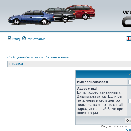
Вход
Регистрация
Сообщения без ответов
|
Активные темы
ГЛАВНАЯ
Имя пользователя:
Адрес e-mail:
E-mail адрес, связанный с
Вашим аккаунтом. Если Вы
не изменили его в центре
пользователя, то это e-mail
адрес, указанный Вами при
регистрации.
Создано на основе
Рус