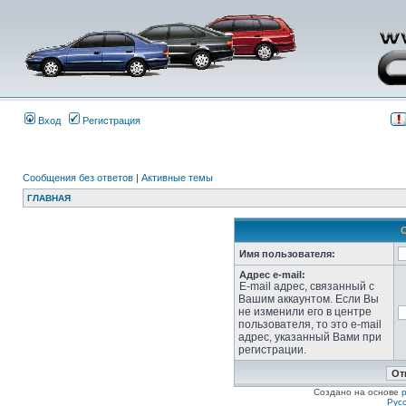
Вход
Регистрация
Сообщения без ответов
|
Активные темы
ГЛАВНАЯ
Имя пользователя:
Адрес e-mail:
E-mail адрес, связанный с
Вашим аккаунтом. Если Вы
не изменили его в центре
пользователя, то это e-mail
адрес, указанный Вами при
регистрации.
Создано на основе
Рус