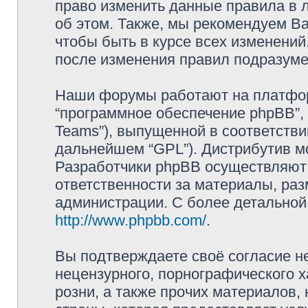
право изменить данные правила в 
об этом. Также, мы рекомендуем В
чтобы быть в курсе всех изменений
после изменения правил подразуме
Наши форумы работают на платформ
“программное обеспечение phpBB”, 
Teams”), выпущенной в соответстви
дальнейшем “GPL”). Дистрибутив м
Разработчики phpBB осуществляют 
ответственности за материалы, ра
администрации. С более детально
http://www.phpbb.com/
.
Вы подтверждаете своё согласие н
нецензурного, порнографического х
розни, а также прочих материалов