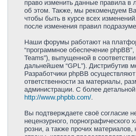
право изменить данные правила в 
об этом. Также, мы рекомендуем В
чтобы быть в курсе всех изменений
после изменения правил подразуме
Наши форумы работают на платформ
“программное обеспечение phpBB”, 
Teams”), выпущенной в соответстви
дальнейшем “GPL”). Дистрибутив м
Разработчики phpBB осуществляют 
ответственности за материалы, ра
администрации. С более детально
http://www.phpbb.com/
.
Вы подтверждаете своё согласие н
нецензурного, порнографического х
розни, а также прочих материалов