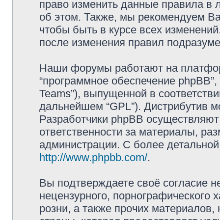
право изменить данные правила в 
об этом. Также, мы рекомендуем В
чтобы быть в курсе всех изменений
после изменения правил подразуме
Наши форумы работают на платформ
“программное обеспечение phpBB”, 
Teams”), выпущенной в соответстви
дальнейшем “GPL”). Дистрибутив м
Разработчики phpBB осуществляют 
ответственности за материалы, ра
администрации. С более детально
http://www.phpbb.com/
.
Вы подтверждаете своё согласие н
нецензурного, порнографического х
розни, а также прочих материалов