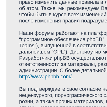
право изменить данные правила в 
об этом. Также, мы рекомендуем В
чтобы быть в курсе всех изменений
после изменения правил подразуме
Наши форумы работают на платформ
“программное обеспечение phpBB”, 
Teams”), выпущенной в соответстви
дальнейшем “GPL”). Дистрибутив м
Разработчики phpBB осуществляют 
ответственности за материалы, ра
администрации. С более детально
http://www.phpbb.com/
.
Вы подтверждаете своё согласие н
нецензурного, порнографического х
розни, а также прочих материалов