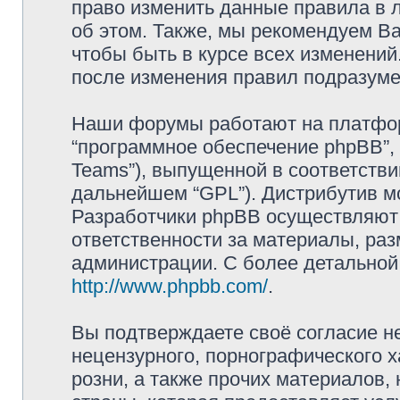
право изменить данные правила в 
об этом. Также, мы рекомендуем В
чтобы быть в курсе всех изменений
после изменения правил подразуме
Наши форумы работают на платформ
“программное обеспечение phpBB”, 
Teams”), выпущенной в соответстви
дальнейшем “GPL”). Дистрибутив м
Разработчики phpBB осуществляют 
ответственности за материалы, ра
администрации. С более детально
http://www.phpbb.com/
.
Вы подтверждаете своё согласие н
нецензурного, порнографического х
розни, а также прочих материалов