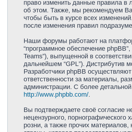
право изменить данные правила в 
об этом. Также, мы рекомендуем В
чтобы быть в курсе всех изменений
после изменения правил подразуме
Наши форумы работают на платформ
“программное обеспечение phpBB”, 
Teams”), выпущенной в соответстви
дальнейшем “GPL”). Дистрибутив м
Разработчики phpBB осуществляют 
ответственности за материалы, ра
администрации. С более детально
http://www.phpbb.com/
.
Вы подтверждаете своё согласие н
нецензурного, порнографического х
розни, а также прочих материалов