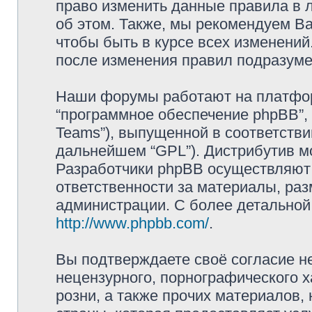
право изменить данные правила в 
об этом. Также, мы рекомендуем В
чтобы быть в курсе всех изменений
после изменения правил подразуме
Наши форумы работают на платформ
“программное обеспечение phpBB”, 
Teams”), выпущенной в соответстви
дальнейшем “GPL”). Дистрибутив м
Разработчики phpBB осуществляют 
ответственности за материалы, ра
администрации. С более детально
http://www.phpbb.com/
.
Вы подтверждаете своё согласие н
нецензурного, порнографического х
розни, а также прочих материалов