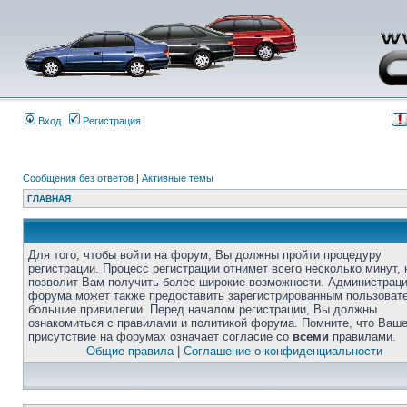
Вход
Регистрация
Сообщения без ответов
|
Активные темы
ГЛАВНАЯ
Для того, чтобы войти на форум, Вы должны пройти процедуру
регистрации. Процесс регистрации отнимет всего несколько минут, 
позволит Вам получить более широкие возможности. Администрац
форума может также предоставить зарегистрированным пользоват
большие привилегии. Перед началом регистрации, Вы должны
ознакомиться с правилами и политикой форума. Помните, что Ваш
присутствие на форумах означает согласие со
всеми
правилами.
Общие правила
|
Соглашение о конфиденциальности