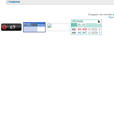
ГЛАВНАЯ
Создано на основе
Рус