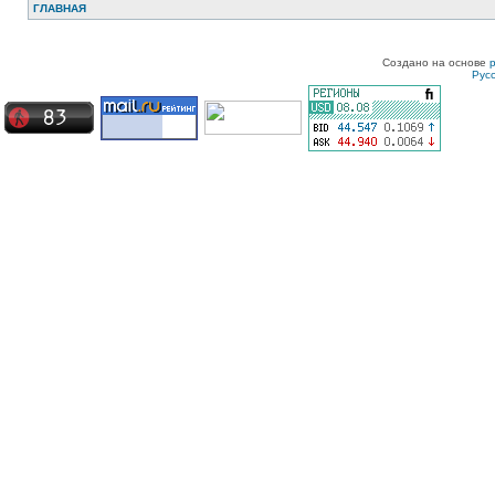
ГЛАВНАЯ
Создано на основе
Рус