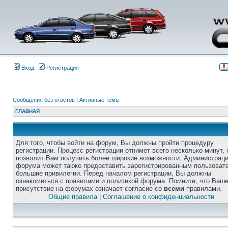
Вход
Регистрация
Сообщения без ответов
|
Активные темы
ГЛАВНАЯ
Для того, чтобы войти на форум, Вы должны пройти процедуру
регистрации. Процесс регистрации отнимет всего несколько минут, 
позволит Вам получить более широкие возможности. Администрац
форума может также предоставить зарегистрированным пользоват
большие привилегии. Перед началом регистрации, Вы должны
ознакомиться с правилами и политикой форума. Помните, что Ваш
присутствие на форумах означает согласие со
всеми
правилами.
Общие правила
|
Соглашение о конфиденциальности