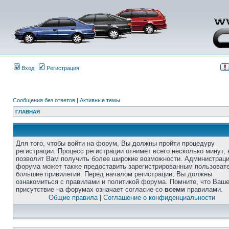
Вход
Регистрация
Сообщения без ответов
|
Активные темы
ГЛАВНАЯ
Для того, чтобы войти на форум, Вы должны пройти процедуру
регистрации. Процесс регистрации отнимет всего несколько минут, 
позволит Вам получить более широкие возможности. Администрац
форума может также предоставить зарегистрированным пользоват
большие привилегии. Перед началом регистрации, Вы должны
ознакомиться с правилами и политикой форума. Помните, что Ваш
присутствие на форумах означает согласие со
всеми
правилами.
Общие правила
|
Соглашение о конфиденциальности