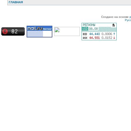
ГЛАВНАЯ
Создано на основе
Рус