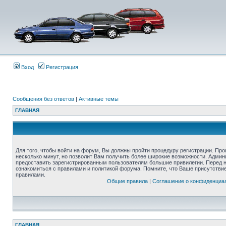
Вход
Регистрация
Сообщения без ответов
|
Активные темы
ГЛАВНАЯ
Для того, чтобы войти на форум, Вы должны пройти процедуру регистрации. Про
несколько минут, но позволит Вам получить более широкие возможности. Адми
предоставить зарегистрированным пользователям большие привилегии. Перед 
ознакомиться с правилами и политикой форума. Помните, что Ваше присутстви
правилами.
Общие правила
|
Соглашение о конфиденциа
ГЛАВНАЯ