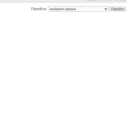
Перейти: