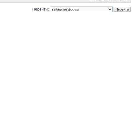
Перейти: