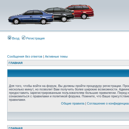
Вход
Регистрация
Сообщения без ответов
|
Активные темы
ГЛАВНАЯ
Для того, чтобы войти на форум, Вы должны пройти процедуру регистрации. Про
несколько минут, но позволит Вам получить более широкие возможности. Адми
предоставить зарегистрированным пользователям большие привилегии. Перед 
ознакомиться с правилами и политикой форума. Помните, что Ваше присутстви
правилами.
Общие правила
|
Соглашение о конфиденциа
ГЛАВНАЯ