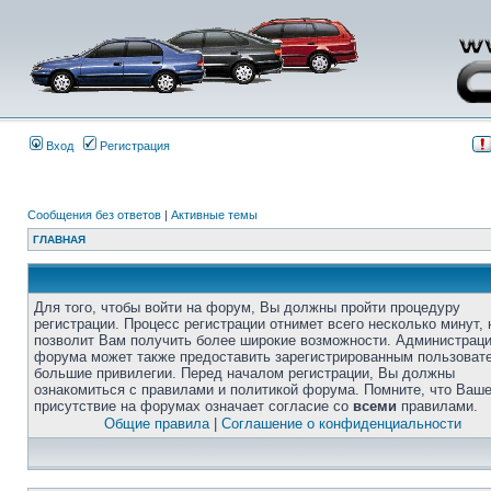
Вход
Регистрация
Сообщения без ответов
|
Активные темы
ГЛАВНАЯ
Для того, чтобы войти на форум, Вы должны пройти процедуру
регистрации. Процесс регистрации отнимет всего несколько минут, 
позволит Вам получить более широкие возможности. Администрац
форума может также предоставить зарегистрированным пользоват
большие привилегии. Перед началом регистрации, Вы должны
ознакомиться с правилами и политикой форума. Помните, что Ваш
присутствие на форумах означает согласие со
всеми
правилами.
Общие правила
|
Соглашение о конфиденциальности