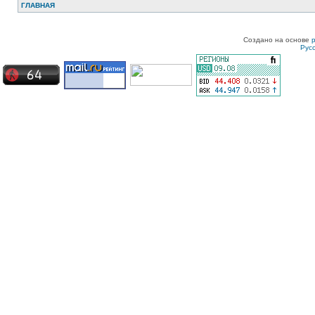
ГЛАВНАЯ
Создано на основе
Рус