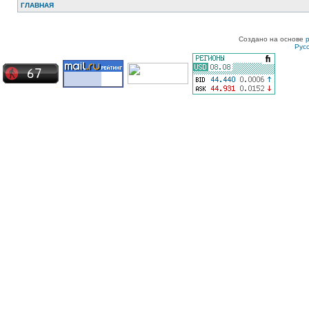
ГЛАВНАЯ
Создано на основе
Рус