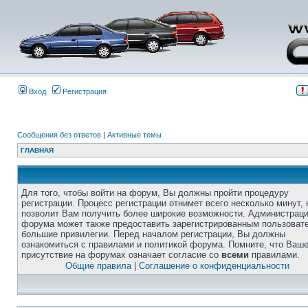
Вход
Регистрация
Сообщения без ответов
|
Активные темы
ГЛАВНАЯ
Для того, чтобы войти на форум, Вы должны пройти процедуру
регистрации. Процесс регистрации отнимет всего несколько минут, 
позволит Вам получить более широкие возможности. Администрац
форума может также предоставить зарегистрированным пользоват
большие привилегии. Перед началом регистрации, Вы должны
ознакомиться с правилами и политикой форума. Помните, что Ваш
присутствие на форумах означает согласие со
всеми
правилами.
Общие правила
|
Соглашение о конфиденциальности