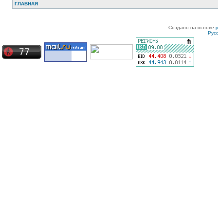
ГЛАВНАЯ
Создано на основе
Рус