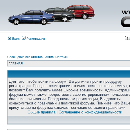
Вход
Регистрация
Сообщения без ответов
|
Активные темы
ГЛАВНАЯ
Для того, чтобы войти на форум, Вы должны пройти процедуру
регистрации. Процесс регистрации отнимет всего несколько минут, 
позволит Вам получить более широкие возможности. Администрац
форума может также предоставить зарегистрированным пользоват
большие привилегии. Перед началом регистрации, Вы должны
ознакомиться с правилами и политикой форума. Помните, что Ваш
присутствие на форумах означает согласие со
всеми
правилами.
Общие правила
|
Соглашение о конфиденциальности