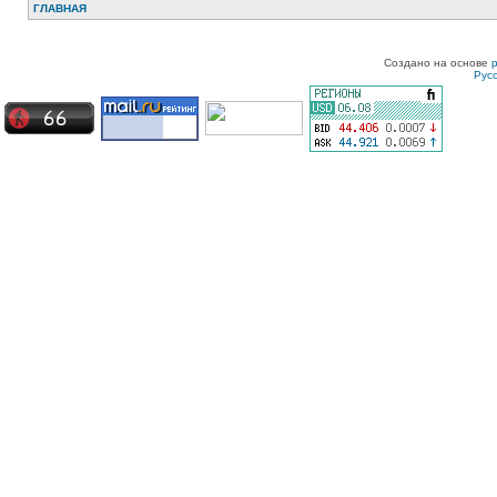
ГЛАВНАЯ
Создано на основе
Рус