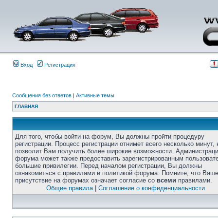
Вход
Регистрация
Сообщения без ответов
|
Активные темы
ГЛАВНАЯ
Для того, чтобы войти на форум, Вы должны пройти процедуру
регистрации. Процесс регистрации отнимет всего несколько минут, 
позволит Вам получить более широкие возможности. Администрац
форума может также предоставить зарегистрированным пользоват
большие привилегии. Перед началом регистрации, Вы должны
ознакомиться с правилами и политикой форума. Помните, что Ваш
присутствие на форумах означает согласие со
всеми
правилами.
Общие правила
|
Соглашение о конфиденциальности