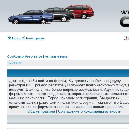
Вход
Регистрация
Сообщения без ответов
|
Активные темы
ГЛАВНАЯ
Для того, чтобы войти на форум, Вы должны пройти процедуру
регистрации. Процесс регистрации отнимет всего несколько минут, 
позволит Вам получить более широкие возможности. Администрац
форума может также предоставить зарегистрированным пользоват
большие привилегии. Перед началом регистрации, Вы должны
ознакомиться с правилами и политикой форума. Помните, что Ваш
присутствие на форумах означает согласие со
всеми
правилами.
Общие правила
|
Соглашение о конфиденциальности