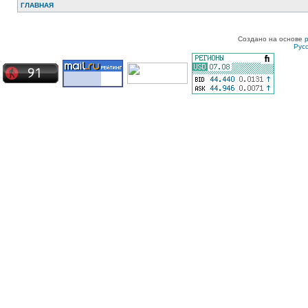
ГЛАВНАЯ
Создано на основе
Рус